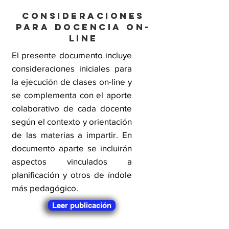
CONSIDERACIONES
PARA DOCENCIA ON-
LINE
El presente documento incluye
consideraciones iniciales para
la ejecución de clases on-line y
se complementa con el aporte
colaborativo de cada docente
según el contexto y orientación
de las materias a impartir. En
documento aparte se incluirán
aspectos vinculados a
planificación y otros de índole
más pedagógico.
Leer publicación