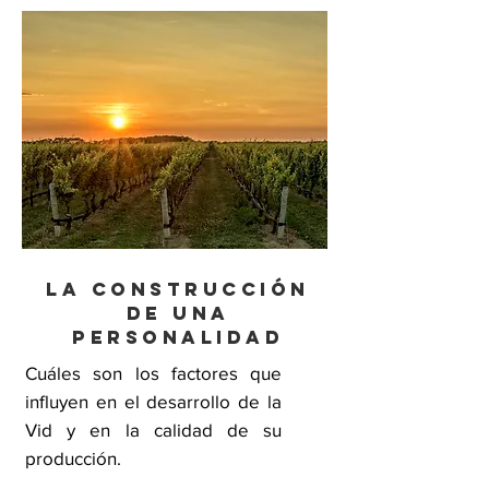
La Construcción
de una
personalidad
Cuáles son los factores que
influyen en el desarrollo de la
Vid y en la calidad de su
producción.