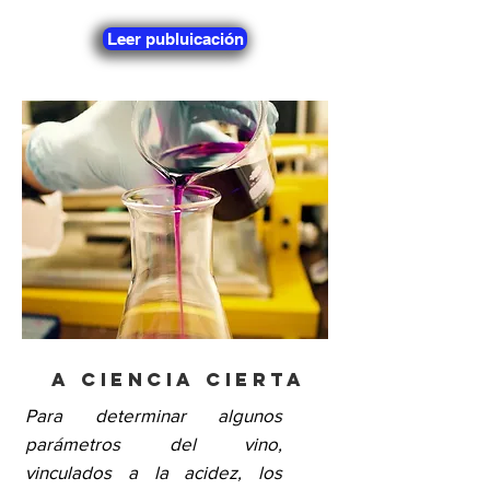
Leer publuicación
A ciencia cierta
Para determinar algunos
parámetros del vino,
vinculados a la acidez, los