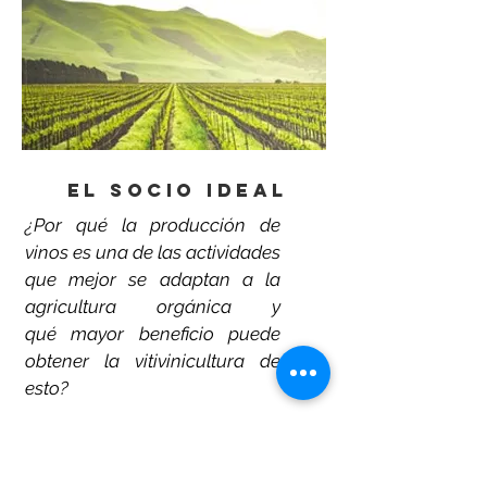
El socio ideal
¿Por qué la producción de
vinos es una de las actividades
que mejor se adaptan a la
agricultura orgánica y
qué mayor beneficio puede
obtener la vitivinicultura de
esto?
Desde que Chile se abrió a las
exportaciones agrícolas, se