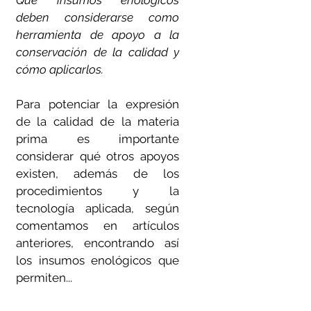
Qué insumos enológicos
deben considerarse como
herramienta de apoyo a la
conservación de la calidad y
cómo aplicarlos.
Para potenciar la expresión
de la calidad de la materia
prima es importante
considerar qué otros apoyos
existen, además de los
procedimientos y la
tecnología aplicada, según
comentamos en artículos
anteriores, encontrando así
los insumos enológicos que
permiten...