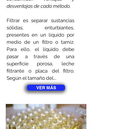
desventajas de cada método.
Filtrar es separar sustancias
sólidas, enturbiantes,
presentes en un líquido por
medio de un filtro o tamiz.
Para ello, el líquido debe
pasar a través de una
superficie porosa, leche
filtrante o placa del filtro.
Según el tamaño del...
VER MÁS