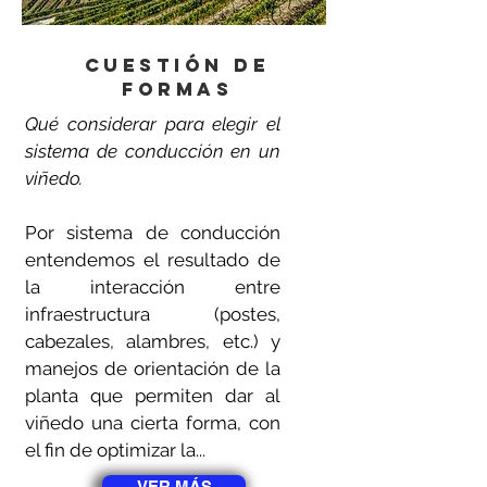
Cuestión de
Formas
Qué considerar para elegir el
sistema de conducción en un
viñedo.
Por sistema de conducción
entendemos el resultado de
la interacción entre
infraestructura (postes,
cabezales, alambres, etc.) y
manejos de orientación de la
planta que permiten dar al
viñedo una cierta forma, con
el fin de optimizar la...
VER MÁS