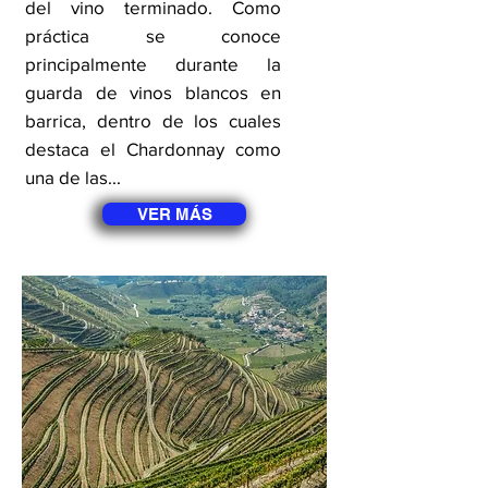
del vino terminado. Como
práctica se conoce
principalmente durante la
guarda de vinos blancos en
barrica, dentro de los cuales
destaca el Chardonnay como
una de las...
VER MÁS