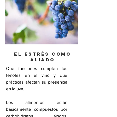
El estrés como
aliado
Qué funciones cumplen los
fenoles en el vino y qué
prácticas afectan su presencia
en la uva.
Los alimentos están
básicamente compuestos por
carbohidratos, ácidos,