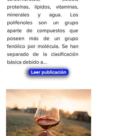
proteínas, lípidos, vitaminas,
minerales y agua. Los
polifenoles son un grupo
aparte de compuestos que
poseen más de un grupo
fenólico por molécula. Se han
separado de la clasificación
básica debido a...
Leer publicación