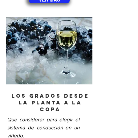
Los grados desde
la planta a la
copa
Qué considerar para elegir el
sistema de conducción en un
viñedo.