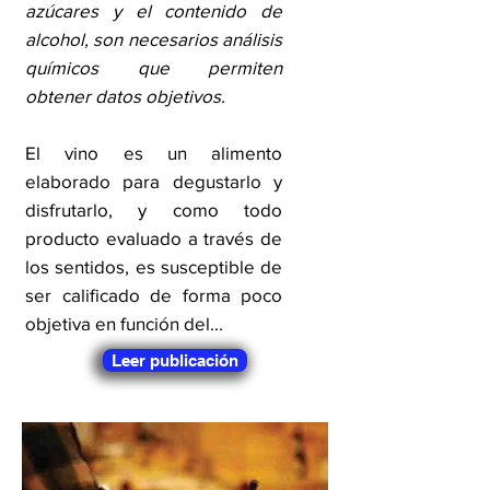
azúcares y el contenido de
alcohol, son necesarios análisis
químicos que permiten
obtener datos objetivos.
El vino es un alimento
elaborado para degustarlo y
disfrutarlo, y como todo
producto evaluado a través de
los sentidos, es susceptible de
ser calificado de forma poco
objetiva en función del...
Leer publicación