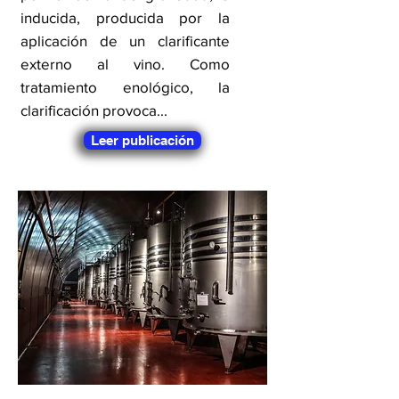
inducida, producida por la
aplicación de un clarificante
externo al vino. Como
tratamiento enológico, la
clarificación provoca...
Leer publicación