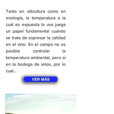
Tanto en viticultura como en
enología, la temperatura a la
cual es expuesta la uva juega
un papel fundamental cuando
se trata de expresar la calidad
en el vino. En el campo no es
posible controlar la
temperatura ambiental, pero sí
en la bodega de vinos, por lo
cual...
VER MÁS