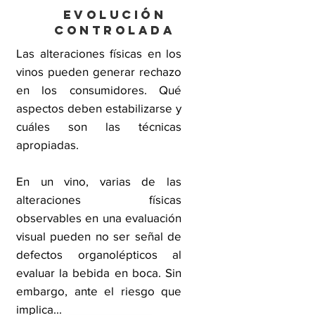
Evolución
controlada
Las alteraciones físicas en los
vinos pueden generar rechazo
en los consumidores. Qué
aspectos deben estabilizarse y
cuáles son las técnicas
apropiadas.
En un vino, varias de las
alteraciones físicas
observables en una evaluación
visual pueden no ser señal de
defectos organolépticos al
evaluar la bebida en boca. Sin
embargo, ante el riesgo que
implica...