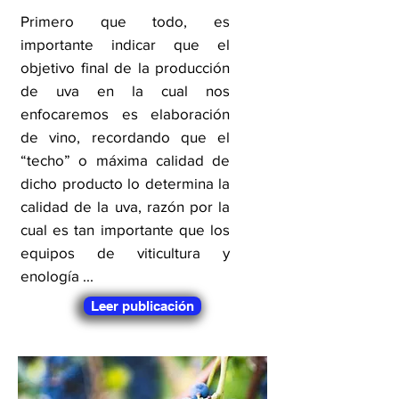
Primero que todo, es
importante indicar que el
objetivo final de la producción
de uva en la cual nos
enfocaremos es elaboración
de vino, recordando que el
“techo” o máxima calidad de
dicho producto lo determina la
calidad de la uva, razón por la
cual es tan importante que los
equipos de viticultura y
enología ...
Leer publicación