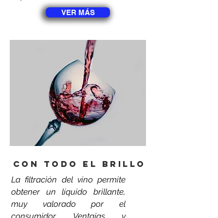
VER MÁS
Con todo el brillo
La filtración del vino permite
obtener un líquido brillante,
muy valorado por el
consumidor. Ventajas y