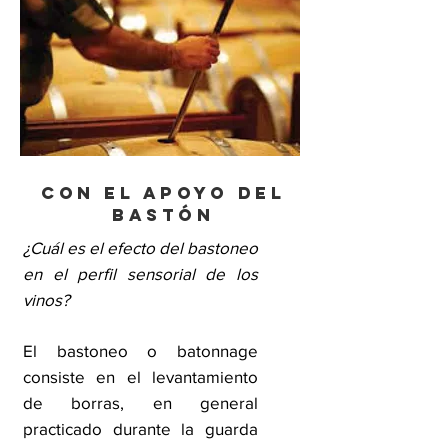
Con el apoyo del
bastón
¿Cuál es el efecto del bastoneo
en el perfil sensorial de los
vinos?
El bastoneo o batonnage
consiste en el levantamiento
de borras, en general
practicado durante la guarda