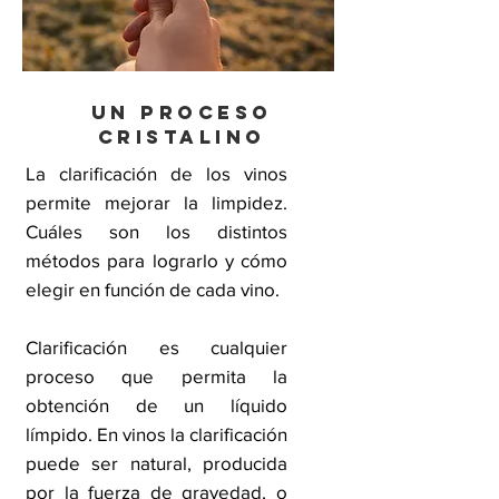
Un proceso
cristalino
La clarificación de los vinos
permite mejorar la limpidez.
Cuáles son los distintos
métodos para lograrlo y cómo
elegir en función de cada vino.
Clarificación es cualquier
proceso que permita la
obtención de un líquido
límpido. En vinos la clarificación
puede ser natural, producida
por la fuerza de gravedad, o