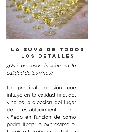
La suma de todos
los detalles
¿Qué procesos inciden en la
calidad de los vinos?
La principal decisión que
influye en la calidad final del
vino es la elección del lugar
de establecimiento del
viñedo en función de cómo
podrá llegar a expresarse el
terroir o terruño en la fruta y