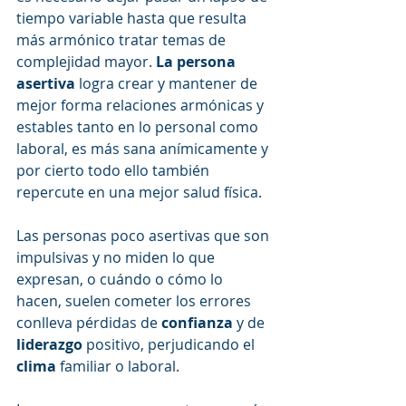
tiempo variable hasta que resulta 
más armónico tratar temas de 
complejidad mayor. 
La persona 
asertiva
 logra crear y mantener de 
mejor forma relaciones armónicas y 
estables tanto en lo personal como 
laboral, es más sana anímicamente y 
por cierto todo ello también 
repercute en una mejor salud física.
Las personas poco asertivas que son 
impulsivas y no miden lo que 
expresan, o cuándo o cómo lo 
hacen, suelen cometer los errores 
conlleva pérdidas de 
confianza 
y de 
liderazgo
 positivo, perjudicando el 
clima
 familiar o laboral. 