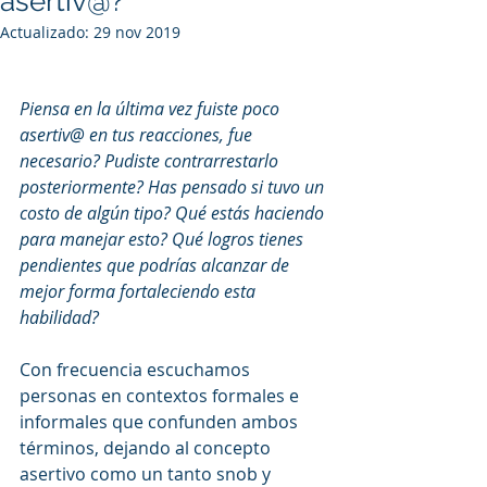
asertiv@?
Actualizado:
29 nov 2019
Piensa en la última vez fuiste poco 
asertiv@ en tus reacciones, fue 
necesario? Pudiste contrarrestarlo 
posteriormente? Has pensado si tuvo un 
costo de algún tipo? Qué estás haciendo 
para manejar esto? Qué logros tienes 
pendientes que podrías alcanzar de 
mejor forma fortaleciendo esta 
habilidad?
Con frecuencia escuchamos 
personas en contextos formales e 
informales que confunden ambos 
términos, dejando al concepto 
asertivo como un tanto snob y 