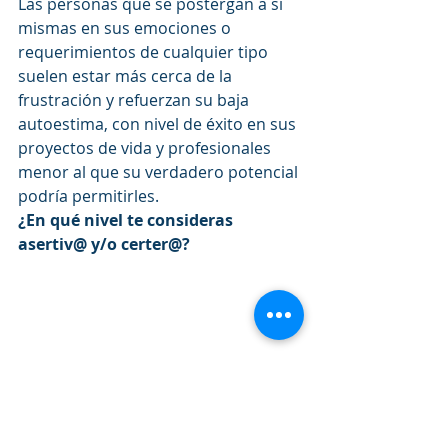
Las personas que se postergan a sí 
mismas en sus emociones o 
requerimientos de cualquier tipo 
suelen estar más cerca de la 
frustración y refuerzan su baja 
autoestima, con nivel de éxito en sus 
proyectos de vida y profesionales 
menor al que su verdadero potencial 
podría permitirles.
¿En qué nivel te consideras 
asertiv@ y/o certer@?